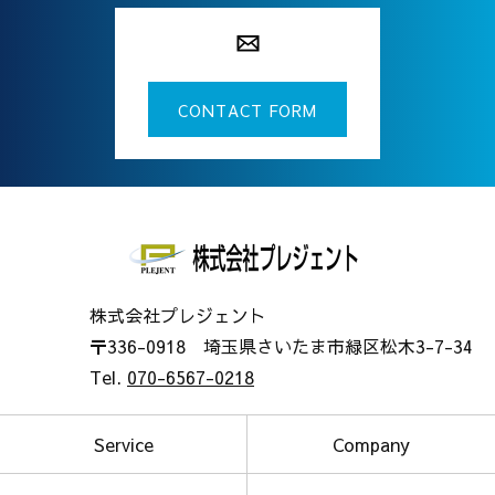
CONTACT FORM
株式会社プレジェント
〒336-0918 埼玉県さいたま市緑区松木3-7-34
Tel.
070-6567-0218
Service
Company