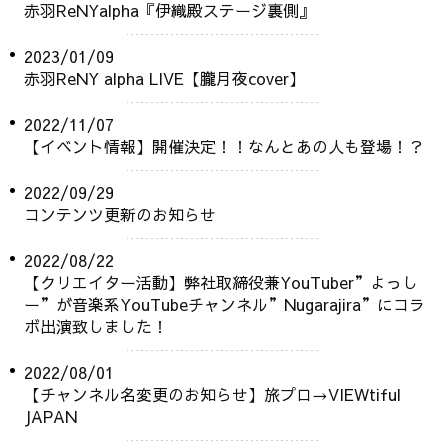
赤羽ReNYalpha『伊織殿ステージ裏側』
2023/01/09
赤羽ReNY alpha LIVE【朧月夜cover】
2022/11/07
【イベント情報】開催決定！！なんとあの人も登場！？
2022/09/29
コンテンツ更新のお知らせ
2022/08/22
【クリエイター活動】弊社取締役兼YouTuber”よっし
ー”が音楽系YouTubeチャンネル”Nugarajira”にコラ
ボ出演致しました！
2022/08/01
【チャンネル名変更のお知らせ】旅プロ→VIEWtiful
JAPAN