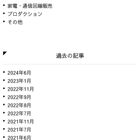
家電・通信回線販売
プロダクション
その他
過去の記事
2024年6月
2023年1月
2022年11月
2022年9月
2022年8月
2022年7月
2021年11月
2021年7月
2021年6月