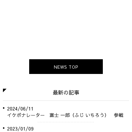
NEWS TOP
最新の記事
2024/06/11
イケボナレーター 富士 一郎（ふじ いちろう） 参戦
2023/01/09