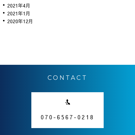
2021年4月
2021年1月
2020年12月
CONTACT
070-6567-0218