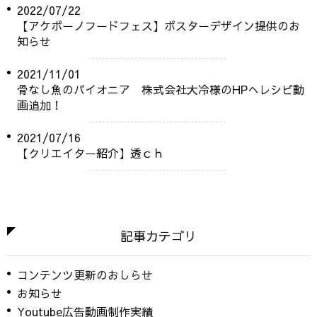
2022/07/22
【アケボーノフードフェス】ポスターデザイン提供のお
知らせ
2021/11/01
骨なし魚のパイオニア 株式会社大冷様のHPへレシピ動
画追加！
2021/07/16
【クリエイター紹介】透ｃｈ
記事カテゴリ
コンテンツ更新のおしらせ
お知らせ
Youtube広告動画制作実績