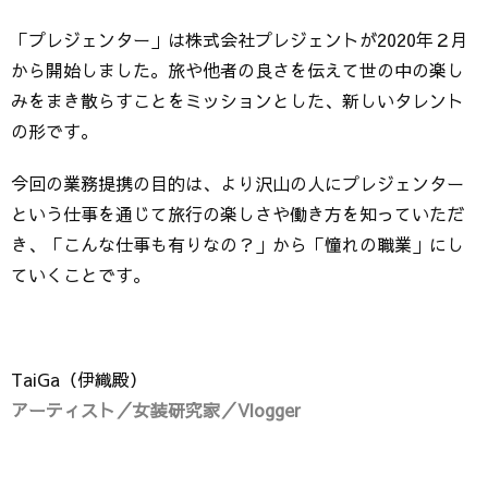
「プレジェンター」は株式会社プレジェントが2020年２月
から開始しました。旅や他者の良さを伝えて世の中の楽し
みをまき散らすことをミッションとした、新しいタレント
の形です。
今回の業務提携の目的は、より沢山の人にプレジェンター
という仕事を通じて旅行の楽しさや働き方を知っていただ
き、「こんな仕事も有りなの？」から「憧れの職業」にし
ていくことです。
TaiGa（伊織殿）
アーティスト／女装研究家／
Vlogger