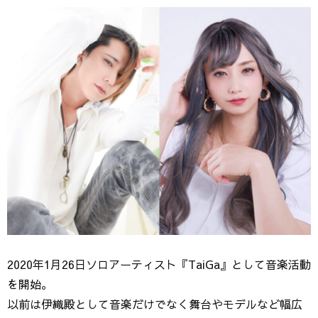
2020年1月26日ソロアーティスト『TaiGa』として音楽活動
を開始。
以前は伊織殿として音楽だけでなく舞台やモデルなど幅広