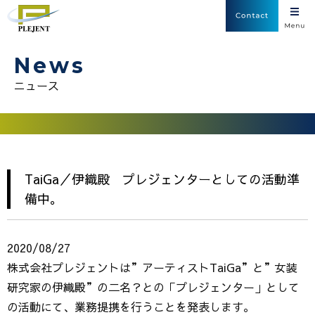
News
ニュース
TaiGa／伊織殿 プレジェンターとしての活動準
備中。
2020/08/27
株式会社プレジェントは”アーティストTaiGa”と”女装
研究家の伊織殿”の二名？との「プレジェンター」として
の活動にて、業務提携を行うことを発表します。