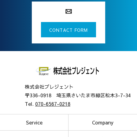
CONTACT FORM
株式会社プレジェント
〒336-0918 埼玉県さいたま市緑区松木3-7-34
Tel.
070-6567-0218
Service
Company