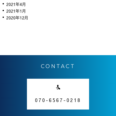
2021年4月
2021年1月
2020年12月
CONTACT
070-6567-0218