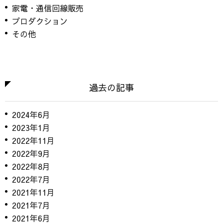
家電・通信回線販売
プロダクション
その他
過去の記事
2024年6月
2023年1月
2022年11月
2022年9月
2022年8月
2022年7月
2021年11月
2021年7月
2021年6月