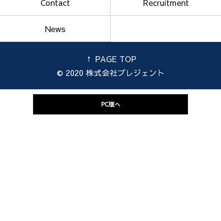
Contact
Recruitment
News
PAGE TOP
© 2020 株式会社プレジェント
PC版へ