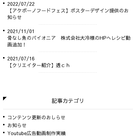
2022/07/22
【アケボーノフードフェス】ポスターデザイン提供のお
知らせ
2021/11/01
骨なし魚のパイオニア 株式会社大冷様のHPへレシピ動
画追加！
2021/07/16
【クリエイター紹介】透ｃｈ
記事カテゴリ
コンテンツ更新のおしらせ
お知らせ
Youtube広告動画制作実績