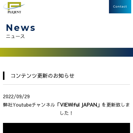
News
ニュース
コンテンツ更新のお知らせ
2022/09/29
弊社Youtubeチャンネル
「VIEWiful JAPAN」
を更新致しま
した！