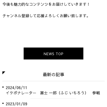
今後も魅力的なコンテンツをお届けしていきます！
チャンネル登録して応援よろしくお願い致します。
NEWS TOP
最新の記事
2024/06/11
イケボナレーター 富士 一郎（ふじ いちろう） 参戦
2023/01/09