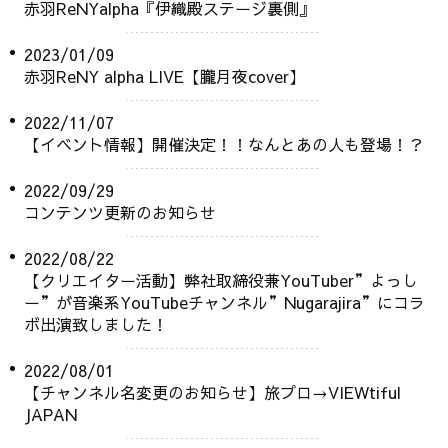
赤羽ReNYalpha『伊織殿ステージ裏側』
2023/01/09
赤羽ReNY alpha LIVE【朧月夜cover】
2022/11/07
【イベント情報】開催決定！！なんとあの人も登場！？
2022/09/29
コンテンツ更新のお知らせ
2022/08/22
【クリエイター活動】弊社取締役兼YouTuber”よっし
ー”が音楽系YouTubeチャンネル”Nugarajira”にコラ
ボ出演致しました！
2022/08/01
【チャンネル名変更のお知らせ】旅プロ→VIEWtiful
JAPAN