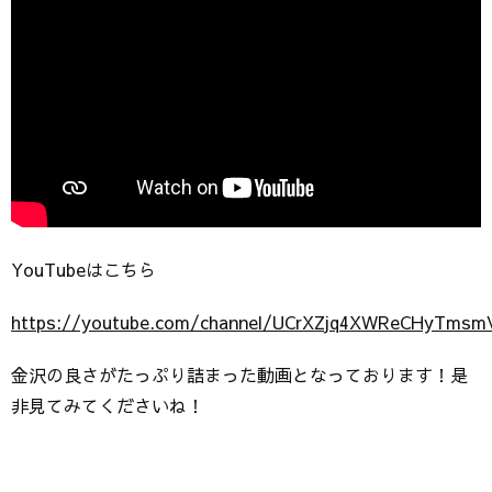
YouTubeはこちら
https://youtube.com/channel/UCrXZjq4XWReCHyTmsm
金沢の良さがたっぷり詰まった動画となっております！是
非見てみてくださいね！